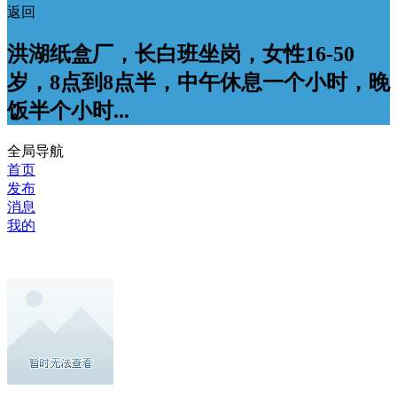
返回
洪湖纸盒厂，长白班坐岗，女性16-50
岁，8点到8点半，中午休息一个小时，晚
饭半个小时...
全局导航
首页
发布
消息
我的