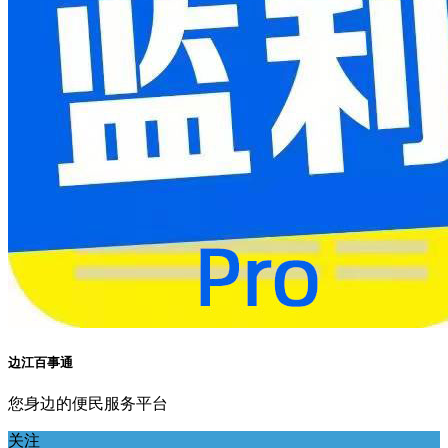
边江百事通
您身边的便民服务平台
关注