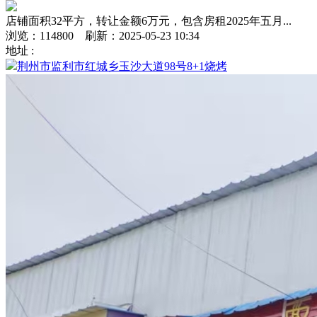
店铺面积32平方，转让金额6万元，包含房租2025年五月...
浏览：114800 刷新：2025-05-23 10:34
地址 :
荆州市监利市红城乡玉沙大道98号8+1烧烤