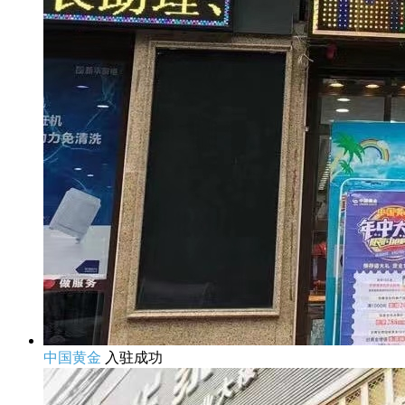
中国黄金
入驻成功