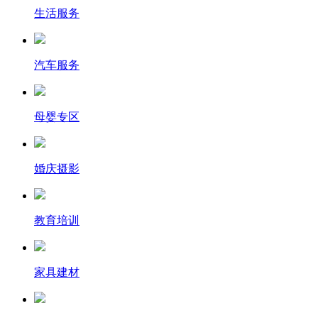
生活服务
汽车服务
母婴专区
婚庆摄影
教育培训
家具建材