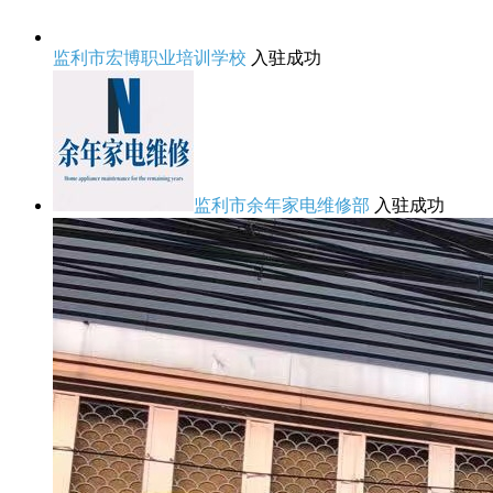
监利市宏博职业培训学校
入驻成功
监利市余年家电维修部
入驻成功