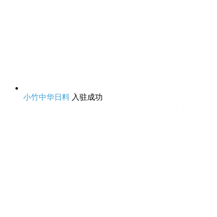
小竹中华日料
入驻成功