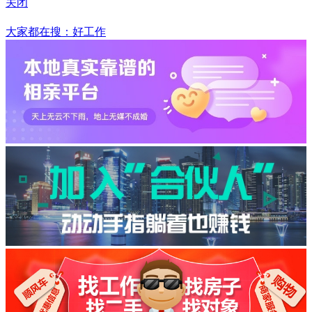
关闭
华容
大家都在搜：好工作