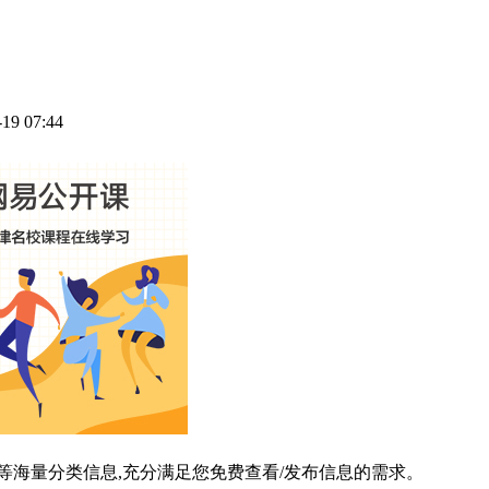
-19 07:44
等海量分类信息,充分满足您免费查看/发布信息的需求。