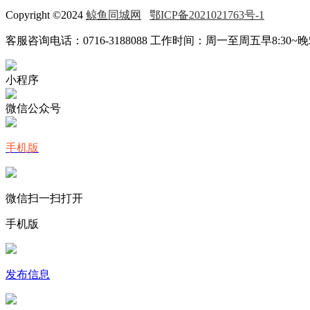
Copyright ©2024
鲸鱼同城网
鄂ICP备2021021763号-1
客服咨询电话：0716-3188088 工作时间：周一至周五早8:30~晚5:
小程序
微信公众号
手机版
微信扫一扫打开
手机版
发布信息