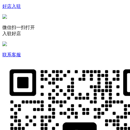
好店入驻
微信扫一扫打开
入驻好店
联系客服