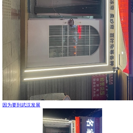
因为要到武汉发展